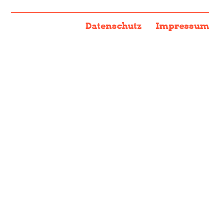
Datenschutz
Impressum