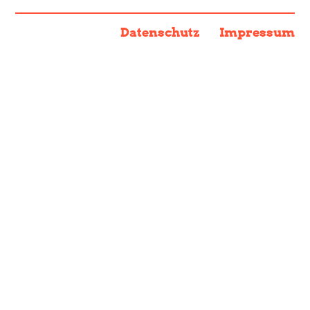
Datenschutz
Impressum