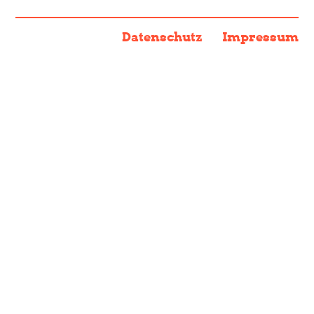
Datenschutz
Impressum