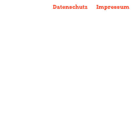
Datenschutz
Impressum