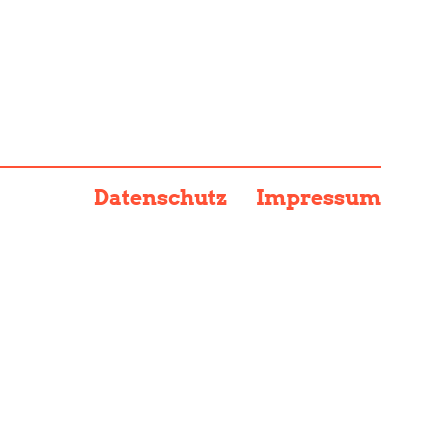
Datenschutz
Impressum