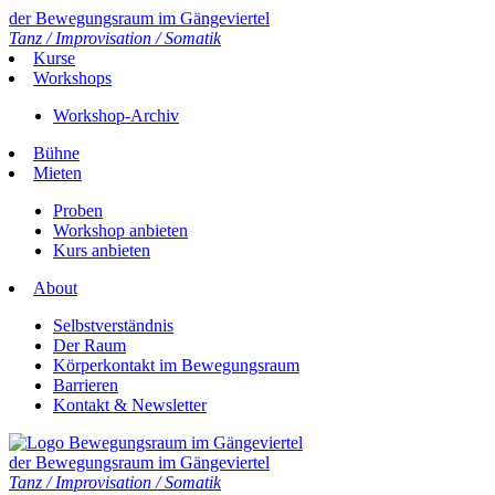
der Bewegungsraum im Gängeviertel
Tanz / Improvisation / Somatik
Kurse
Workshops
Workshop-Archiv
Bühne
Mieten
Proben
Workshop anbieten
Kurs anbieten
About
Selbstverständnis
Der Raum
Körperkontakt im Bewegungsraum
Barrieren
Kontakt & Newsletter
der Bewegungsraum im Gängeviertel
Tanz / Improvisation / Somatik