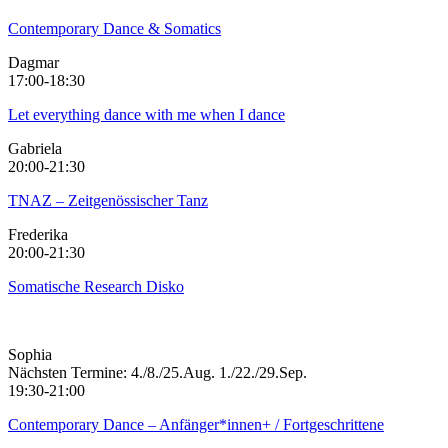
Contemporary Dance & Somatics
Dagmar
17:00-18:30
Let everything dance with me when I dance
Gabriela
20:00-21:30
TNAZ – Zeitgenössischer Tanz
Frederika
20:00-21:30
Somatische Research Disko
Sophia
Nächsten Termine: 4./8./25.Aug. 1./22./29.Sep.
19:30-21:00
Contemporary Dance – Anfänger*innen+ / Fortgeschrittene