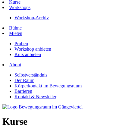
Kurse
Workshops
Workshop-Archiv
Bühne
Mieten
Proben
Workshop anbieten
Kurs anbieten
About
Selbstverständnis
Der Raum
Körperkontakt im Bewegungsraum
Barrieren
Kontakt & Newsletter
Kurse