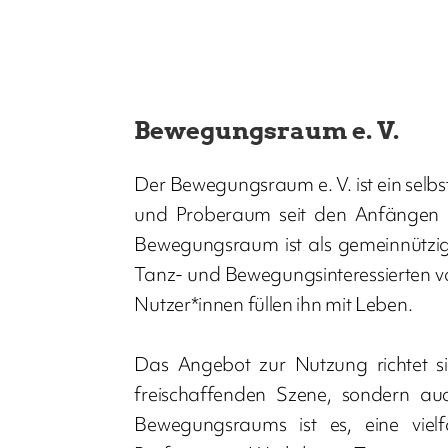
Bewegungsraum e. V.
Der Bewegungsraum e. V. ist ein selbs
und Proberaum seit den Anfängen de
Bewegungsraum ist als gemeinnützig
Tanz- und Bewegungsinteressierten vor
Nutzer*innen füllen ihn mit Leben.
Das Angebot zur Nutzung richtet s
freischaffenden Szene, sondern au
Bewegungsraums ist es, eine viel